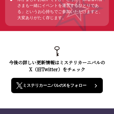
さまも一緒にイベントを運営するひとりであ
る」というお心持ちでご参加いただけますと、
大変ありがたく存じます。
今後の詳しい更新情報はミステリカーニバルの
X（旧Twitter）をチェック
ミステリカーニバルのXをフォロー