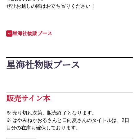
ぜひお越しの際はお立ち寄りください！
星海社物販ブース
星海社物販ブース
販売サイン本
※ 売り切れ次第、販売終了となります。
※ はやみねかおるさんと日向夏さんのタイトルは、2日
目分の在庫も確保しております。