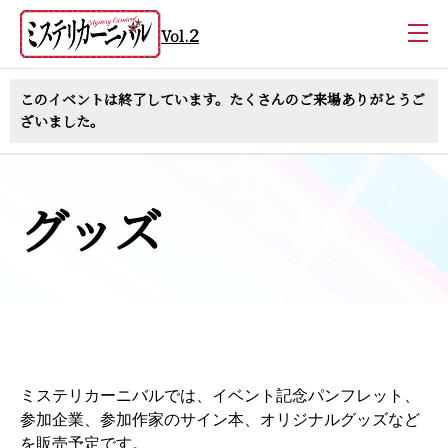
2
Vol.
このイベントは終了しています。たくさんのご来場ありがとうご
ざいました。
グッズ
ミステリカーニバルでは、イベント記念パンフレット、
参加企業、参加作家のサイン本、オリジナルグッズなど
を販売予定です。