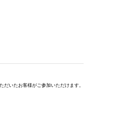
入いただいたお客様がご参加いただけます。