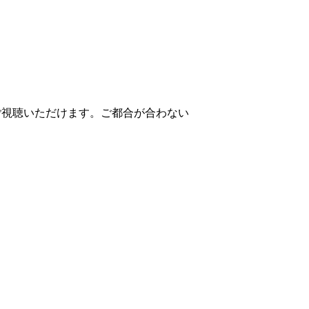
ご視聴いただけます。ご都合が合わない
。