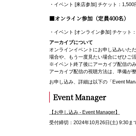
・イベント [来店参加] チケット：1,50
■オンライン参加（定員400名）
・イベント [オンライン参加] チケット：
アーカイブについて
オンラインイベントにお申し込みいた
場合や、もう一度見たい場合にぜひご
※イベント終了後にアーカイブ配信の
アーカイブ配信の視聴方法は、準備が
お申し込み、詳細は以下の「Event Ma
Event Manager
【お申し込み - Event Manager】
受付締切：2024年10月26日(土) 9:30ま