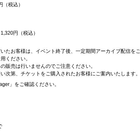
0円（税込）
1,320円（税込）
だいたお客様は、イベント終了後、一定期間アーカイブ配信を
活用ください。
みの販売は行いませんのでご注意ください。
整い次第、チケットをご購入されたお客様にご案内いたします
nager」をご確認ください。
で